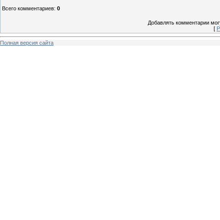
Всего комментариев
:
0
Добавлять комментарии могу
[
Р
Полная версия сайта